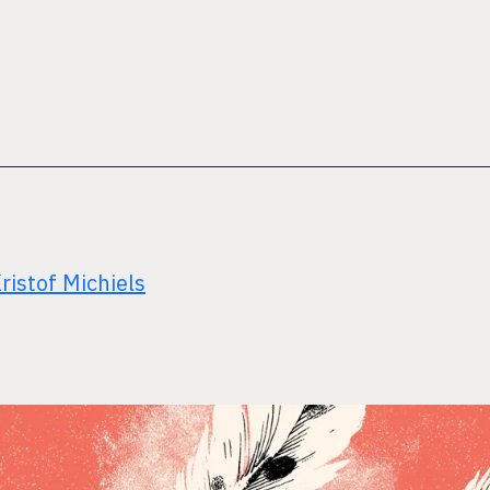
ristof Michiels