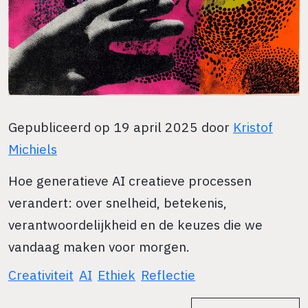
Gepubliceerd op 19 april 2025 door
Kristof
Michiels
Hoe generatieve AI creatieve processen
verandert: over snelheid, betekenis,
verantwoordelijkheid en de keuzes die we
vandaag maken voor morgen.
Creativiteit
AI
Ethiek
Reflectie